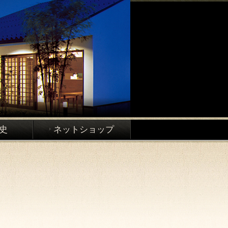
史
ネットショップ