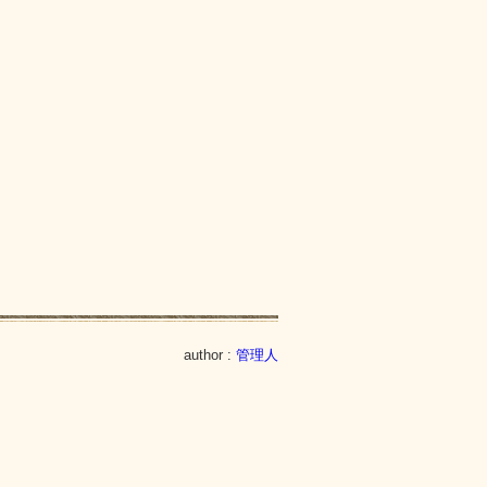
author :
管理人