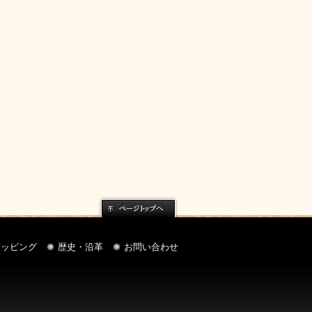
ページトップへ
ョッピング
歴史・沿革
お問い合わせ