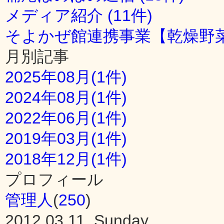
メディア紹介 (11件)
そよかぜ館連携事業【乾燥野菜
月別記事
2025年08月(1件)
2024年08月(1件)
2022年06月(1件)
2019年03月(1件)
2018年12月(1件)
プロフィール
管理人
(
250
)
2012,03,11, Sunday