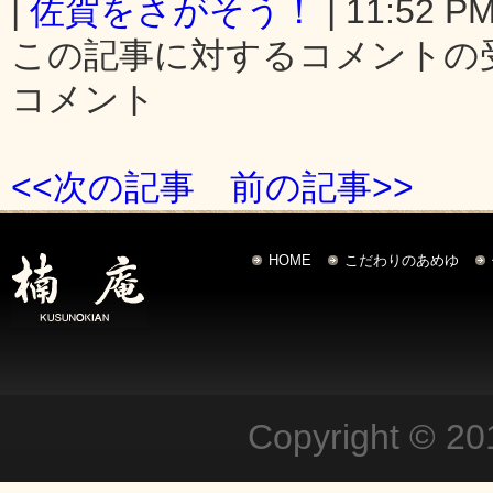
|
佐賀をさがそう！
| 11:52 PM
この記事に対するコメントの
コメント
<<次の記事
前の記事>>
HOME
こだわりのあめゆ
Copyright © 20