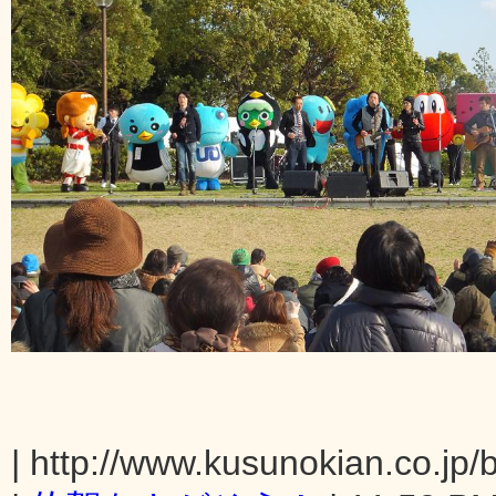
| http://www.kusunokian.co.jp/